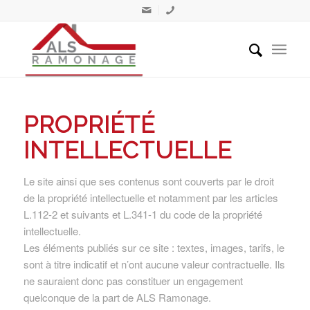
PROPRIÉTÉ
INTELLECTUELLE
Le site ainsi que ses contenus sont couverts par le droit
de la propriété intellectuelle et notamment par les articles
L.112-2 et suivants et L.341-1 du code de la propriété
intellectuelle.
Les éléments publiés sur ce site : textes, images, tarifs, le
sont à titre indicatif et n’ont aucune valeur contractuelle. Ils
ne sauraient donc pas constituer un engagement
quelconque de la part de ALS Ramonage.