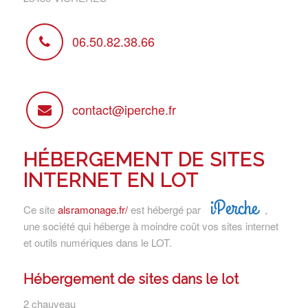
06.50.82.38.66
contact@iperche.fr
HÉBERGEMENT DE SITES
INTERNET EN LOT
iPerche
Ce site
alsramonage.fr/
est hébergé par
,
une société qui héberge à moindre coût vos sites internet
et outils numériques dans le LOT.
Hébergement de sites dans le lot
2 chauveau