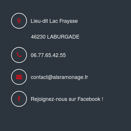
Lieu-dit Lac Fraysse
46230 LABURGADE
06.77.65.42.55
contact@alsramonage.fr
Rejoignez-nous sur Facebook !