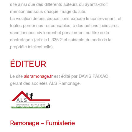
site ainsi que des différents auteurs ou ayants-droit
mentionnés sous chaque image du site.
La violation de ces dispositions expose le contrevenant, et
toutes personnes responsables, à des actions judiciaires
sanctionnées civilement et pénalement au titre de la
contrefaçon (article L.335-2 et suivants du code de la
propriété intellectuelle).
ÉDITEUR
Le site
alsramonage.fr
est édité par DAVIS PAIXAO,
gérant des sociétés ALS Ramonage.
Ramonage – Fumisterie