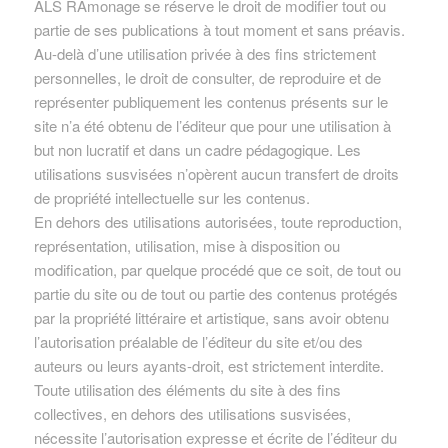
ALS RAmonage se réserve le droit de modifier tout ou
partie de ses publications à tout moment et sans préavis.
Au-delà d’une utilisation privée à des fins strictement
personnelles, le droit de consulter, de reproduire et de
représenter publiquement les contenus présents sur le
site n’a été obtenu de l’éditeur que pour une utilisation à
but non lucratif et dans un cadre pédagogique. Les
utilisations susvisées n’opèrent aucun transfert de droits
de propriété intellectuelle sur les contenus.
En dehors des utilisations autorisées, toute reproduction,
représentation, utilisation, mise à disposition ou
modification, par quelque procédé que ce soit, de tout ou
partie du site ou de tout ou partie des contenus protégés
par la propriété littéraire et artistique, sans avoir obtenu
l’autorisation préalable de l’éditeur du site et/ou des
auteurs ou leurs ayants-droit, est strictement interdite.
Toute utilisation des éléments du site à des fins
collectives, en dehors des utilisations susvisées,
nécessite l’autorisation expresse et écrite de l’éditeur du