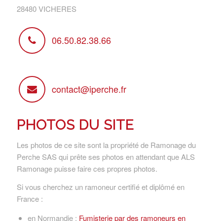
28480 VICHERES
06.50.82.38.66
contact@iperche.fr
PHOTOS DU SITE
Les photos de ce site sont la propriété de Ramonage du
Perche SAS qui prête ses photos en attendant que ALS
Ramonage puisse faire ces propres photos.
Si vous cherchez un ramoneur certifié et diplômé en
France :
en Normandie :
Fumisterie par des ramoneurs en