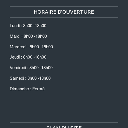
HORAIRE D’OUVERTURE
Lundi : 8h00 -18h00
Mardi : 8h00 -18h00
Mercredi : 8h00 -18h00
Jeudi : 8h00 -18h00
Vendredi : 8h00 -18h00
Samedi : 8h00 -18h00
Dimanche : Fermé