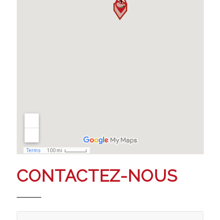
CONTACTEZ-NOUS