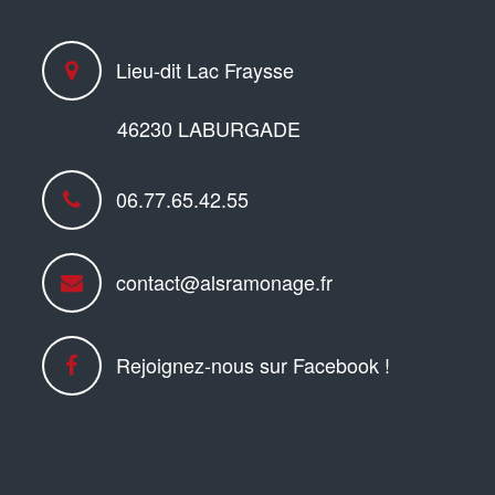
Lieu-dit Lac Fraysse
46230 LABURGADE
06.77.65.42.55
contact@alsramonage.fr
Rejoignez-nous sur Facebook !