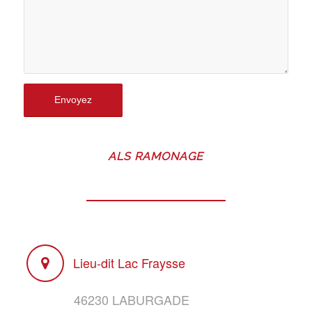
ALS RAMONAGE
Lieu-dit Lac Fraysse
46230 LABURGADE