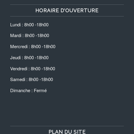
HORAIRE D’OUVERTURE
Lundi : 8h00 -18h00
Mardi : 8h00 -18h00
Mercredi : 8h00 -18h00
Jeudi : 8h00 -18h00
Vendredi : 8h00 -18h00
Samedi : 8h00 -18h00
Dimanche : Fermé
PLAN DU SITE