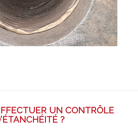
EFFECTUER UN CONTRÔLE
’ÉTANCHÉITÉ ?