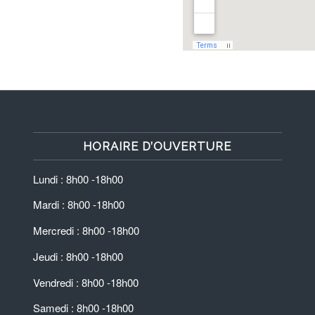
HORAIRE D’OUVERTURE
Lundi : 8h00 -18h00
Mardi : 8h00 -18h00
Mercredi : 8h00 -18h00
Jeudi : 8h00 -18h00
Vendredi : 8h00 -18h00
Samedi : 8h00 -18h00