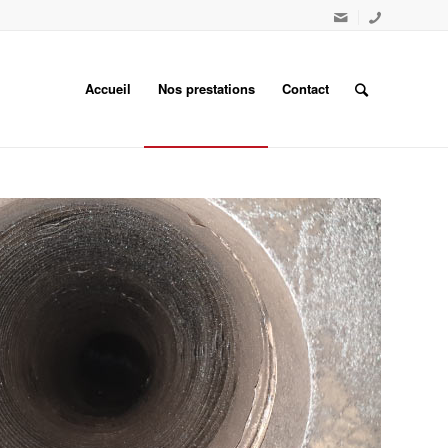
Accueil
Nos prestations
Contact