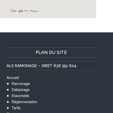
PLAN DU SITE
ALS RAMONAGE – SIRET 838 551 604
Accueil
Ramonage
Débistrage
Etanchéité
Réglementation
Tarifs