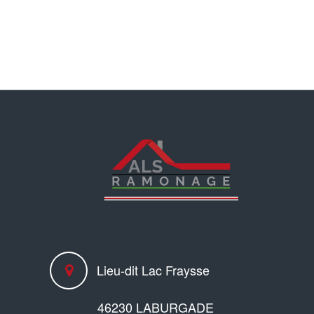
Lieu-dit Lac Fraysse
46230 LABURGADE